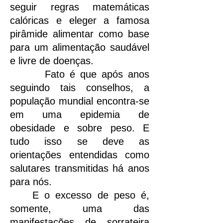
seguir regras matemáticas
calóricas e eleger a famosa
pirâmide alimentar como base
para um alimentação saudável
e livre de doenças.
Fato é que após anos
seguindo tais conselhos, a
população mundial encontra-se
em uma epidemia de
obesidade e sobre peso. E
tudo isso se deve as
orientações entendidas como
salutares transmitidas há anos
para nós.
E o excesso de peso é,
somente, uma das
manifestações de sorrateira