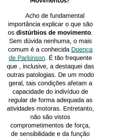
Movimentos?
Acho de fundamental
importância explicar o que são
os
distúrbios de movimento
.
Sem dúvida nenhuma, o mais
comum é a conhecida
Doença
de Parkinson
. É tão frequente
que , inclusive, a destaquei das
outras patologias. De um modo
geral, tais condições afetam a
capacidade do indivíduo de
regular de forma adequada as
atividades motoras. Entretanto,
não são vistos
comprometimentos de força,
de sensibilidade e da função