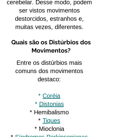
cerebelar. Desse modo, podem
ser vistos movimentos
destorcidos, estranhos e,
muitas vezes, diferentes.
Quais são os Distúrbios dos
Movimentos?
Entre os distúrbios mais
comuns dos movimentos
destaco:
*
Coréia
*
Distonias
* Hemibalismo
*
Tiques
* Mioclonia