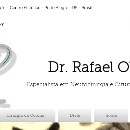
01 - Centro Histórico - Porto Alegre - RS - Brasil
com
Dr. Rafael O
Especialista em Neurocirurgia e Cirur
Cirurgia da Coluna
Dieta
Sobre