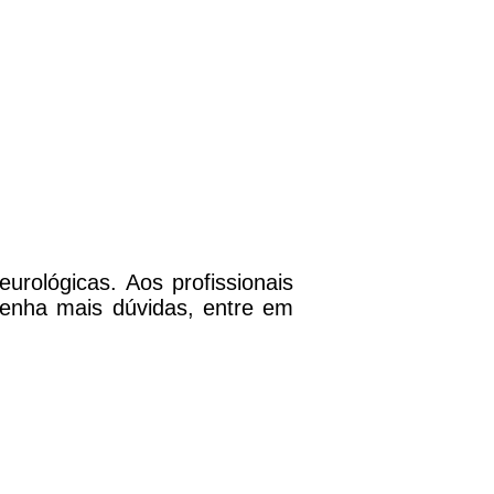
ológicas. Aos profissionais
 tenha mais dúvidas, entre em