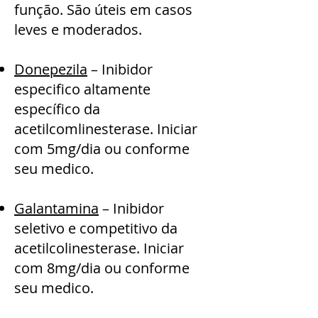
função. São úteis em casos
leves e moderados.
Donepezila
– Inibidor
especifico altamente
específico da
acetilcomlinesterase. Iniciar
com 5mg/dia ou conforme
seu medico.
Galantamina
– Inibidor
seletivo e competitivo da
acetilcolinesterase. Iniciar
com 8mg/dia ou conforme
seu medico.