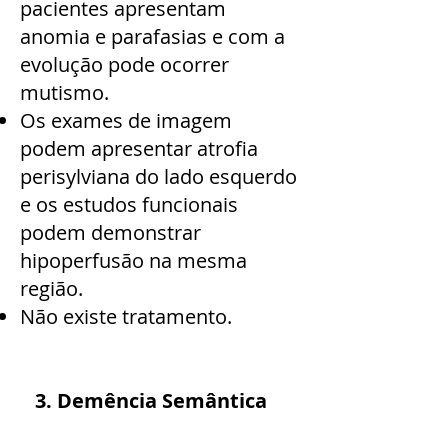
pacientes apresentam
anomia e parafasias e com a
evolução pode ocorrer
mutismo.
Os exames de imagem
podem apresentar atrofia
perisylviana do lado esquerdo
e os estudos funcionais
podem demonstrar
hipoperfusão na mesma
região.
Não existe tratamento.
3. Demência Semântica