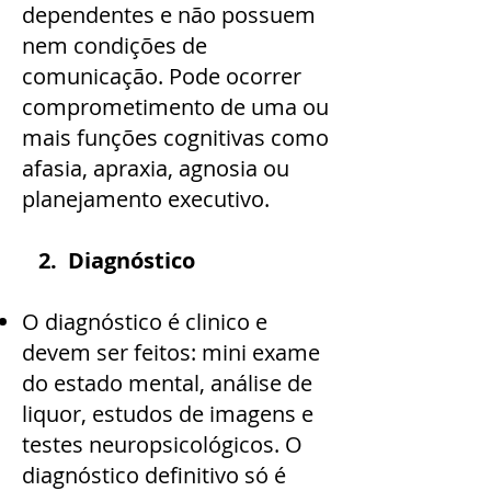
dependentes e não possuem
nem condições de
comunicação. Pode ocorrer
comprometimento de uma ou
mais funções cognitivas como
afasia, apraxia, agnosia ou
planejamento executivo.
2. Diagnóstico
O diagnóstico é clinico e
devem ser feitos: mini exame
do estado mental, análise de
liquor, estudos de imagens e
testes neuropsicológicos. O
diagnóstico definitivo só é