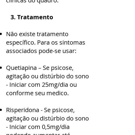
clinicas do quadro.
3. Tratamento
Não existe tratamento
específico. Para os sintomas
associados pode-se usar:
Quetiapina – Se psicose,
agitação ou distúrbio do sono
- Iniciar com 25mg/dia ou
conforme seu medico.
Risperidona - Se psicose,
agitação ou distúrbio do sono
- Iniciar com 0,5mg/dia