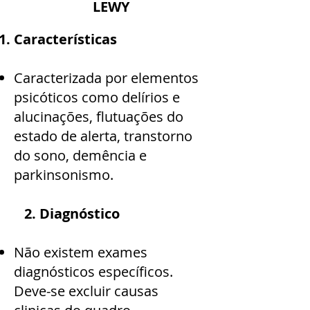
LEWY
Características
Caracterizada por elementos
psicóticos como delírios e
alucinações, flutuações do
estado de alerta, transtorno
do sono, demência e
parkinsonismo.
2. Diagnóstico
Não existem exames
diagnósticos específicos.
Deve-se excluir causas