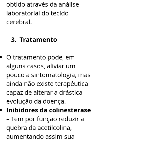
obtido através da análise
laboratorial do tecido
cerebral.
3. Tratamento
O tratamento pode, em
alguns casos, aliviar um
pouco a sintomatologia, mas
ainda não existe terapêutica
capaz de alterar a drástica
evolução da doença.
Inibidores da colinesterase
– Tem por função reduzir a
quebra da acetilcolina,
aumentando assim sua