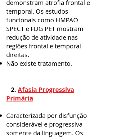
demonstram atrofia frontal e
temporal. Os estudos
funcionais como HMPAO
SPECT e FDG PET mostram
redução de atividade nas
regiões frontal e temporal
direitas.
Não existe tratamento.
2.
Afasia Progressiva
Primária
Caracterizada por disfunção
considerável e progressiva
somente da linguagem. Os