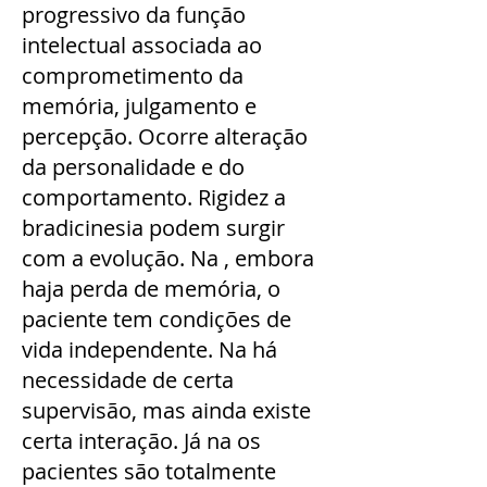
progressivo da função
intelectual associada ao
comprometimento da
memória, julgamento e
percepção. Ocorre alteração
da personalidade e do
comportamento. Rigidez a
bradicinesia podem surgir
com a evolução. Na , embora
haja perda de memória, o
paciente tem condições de
vida independente. Na há
necessidade de certa
supervisão, mas ainda existe
certa interação. Já na os
pacientes são totalmente