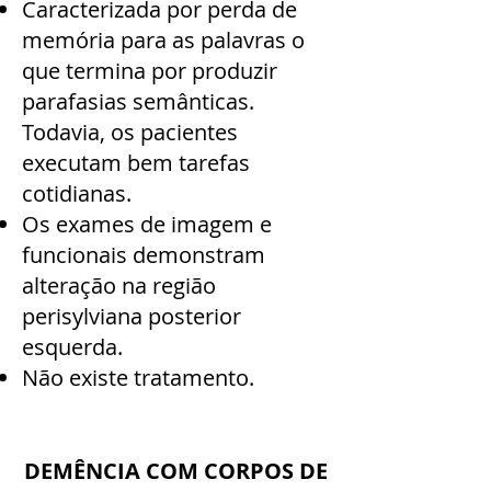
Caracterizada por perda de
memória para as palavras o
que termina por produzir
parafasias semânticas.
Todavia, os pacientes
executam bem tarefas
cotidianas.
Os exames de imagem e
funcionais demonstram
alteração na região
perisylviana posterior
esquerda.
Não existe tratamento.
DEMÊNCIA COM CORPOS DE