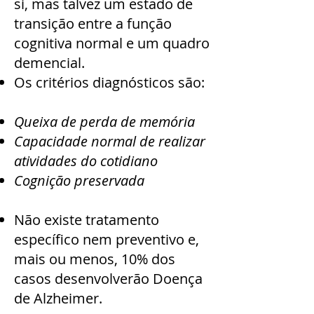
si, mas talvez um estado de
transição entre a função
cognitiva normal e um quadro
demencial.
Os critérios diagnósticos são:
Queixa de perda de memória
Capacidade normal de realizar
atividades do cotidiano
Cognição preservada
Não existe tratamento
específico nem preventivo e,
mais ou menos, 10% dos
casos desenvolverão Doença
de Alzheimer.