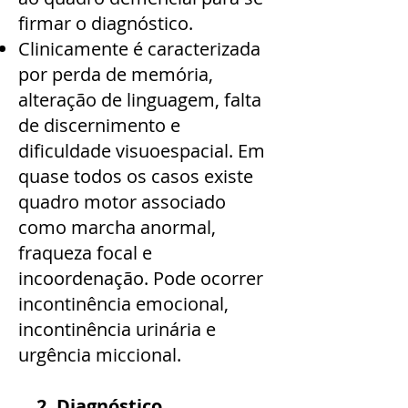
firmar o diagnóstico.
Clinicamente é caracterizada
por perda de memória,
alteração de linguagem, falta
de discernimento e
dificuldade visuoespacial. Em
quase todos os casos existe
quadro motor associado
como marcha anormal,
fraqueza focal e
incoordenação. Pode ocorrer
incontinência emocional,
incontinência urinária e
urgência miccional.
2. Diagnóstico