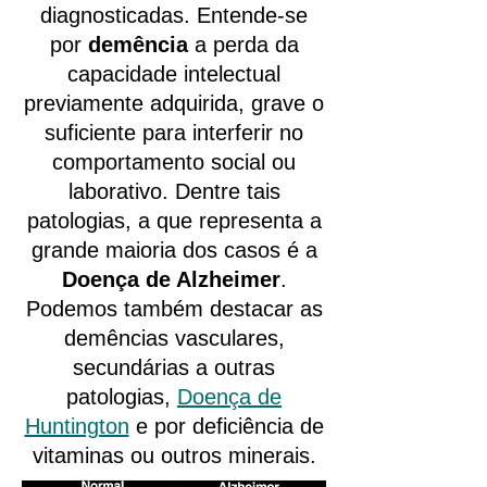
diagnosticadas. Entende-se
por
demência
a perda da
capacidade intelectual
previamente adquirida, grave o
suficiente para interferir no
comportamento social ou
laborativo. Dentre tais
patologias, a que representa a
grande maioria dos casos é a
Doença de Alzheimer
.
Podemos também destacar as
demências vasculares,
secundárias a outras
patologias,
Doença de
Huntington
e por deficiência de
vitaminas ou outros minerais.