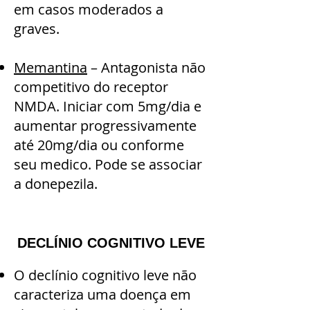
em casos moderados a
graves.
Memantina
– Antagonista não
competitivo do receptor
NMDA. Iniciar com 5mg/dia e
aumentar progressivamente
até 20mg/dia ou conforme
seu medico. Pode se associar
a donepezila.
DECLÍNIO COGNITIVO LEVE
O declínio cognitivo leve não
caracteriza uma doença em