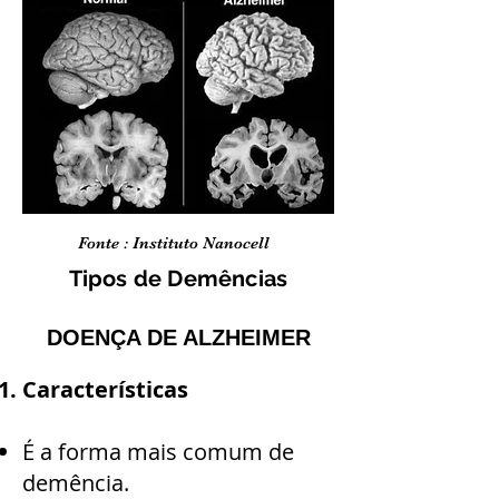
Fonte : Instituto Nanocell
Tipos de Demências
DOENÇA DE ALZHEIMER
Características
É a forma mais comum de
demência.