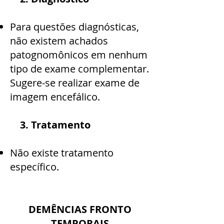
Para questões diagnósticas,
não existem achados
patognomônicos em nenhum
tipo de exame complementar.
Sugere-se realizar exame de
imagem encefálico.
3. Tratamento
Não existe tratamento
específico.
DEMÊNCIAS FRONTO
TEMPORAIS