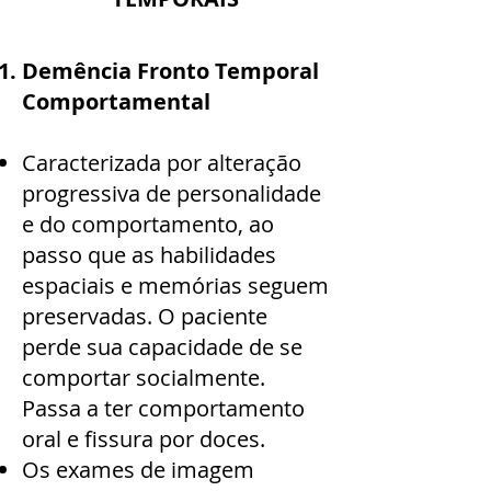
Demência Fronto Temporal
Comportamental
Caracterizada por alteração
progressiva de personalidade
e do comportamento, ao
passo que as habilidades
espaciais e memórias seguem
preservadas. O paciente
perde sua capacidade de se
comportar socialmente.
Passa a ter comportamento
oral e fissura por doces.
Os exames de imagem