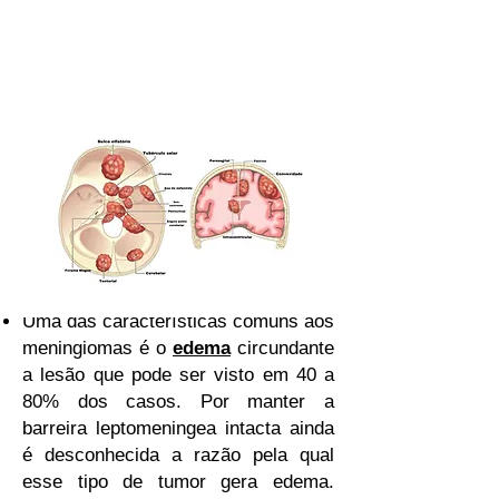
Uma das características comuns aos
meningiomas é o
edema
circundante
a lesão que pode ser visto em 40 a
80% dos casos. Por manter a
barreira leptomeningea intacta ainda
é desconhecida a razão pela qual
esse tipo de tumor gera edema.