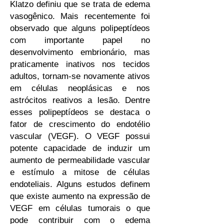
Klatzo definiu que se trata de edema
vasogênico. Mais recentemente foi
observado que alguns polipeptídeos
com importante papel no
desenvolvimento embrionário, mas
praticamente inativos nos tecidos
adultos, tornam-se novamente ativos
em células neoplásicas e nos
astrócitos reativos a lesão. Dentre
esses polipeptídeos se destaca o
fator de crescimento do endotélio
vascular (VEGF). O VEGF possui
potente capacidade de induzir um
aumento de permeabilidade vascular
e estímulo a mitose de células
endoteliais. Alguns estudos definem
que existe aumento na expressão de
VEGF em células tumorais o que
pode contribuir com o edema